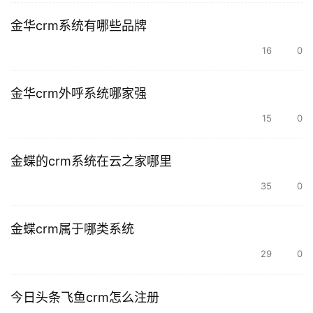
金华crm系统有哪些品牌
16
0
金华crm外呼系统哪家强
15
0
金蝶的crm系统在云之家哪里
35
0
金蝶crm属于哪类系统
29
0
今日头条飞鱼crm怎么注册