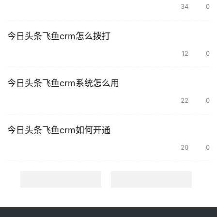
34
0
今日头条飞鱼crm怎么拨打
12
0
今日头条飞鱼crm系统怎么用
22
0
今日头条飞鱼crm如何开通
20
0