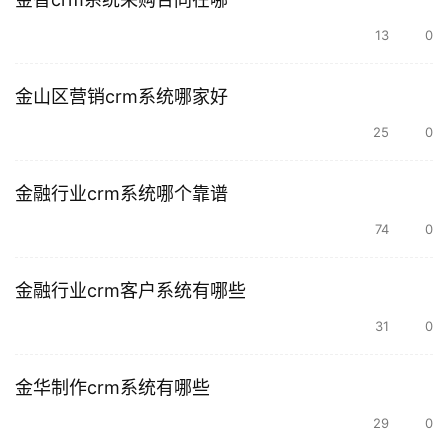
13
0
金山区营销crm系统哪家好
25
0
金融行业crm系统哪个靠谱
74
0
金融行业crm客户系统有哪些
31
0
金华制作crm系统有哪些
29
0