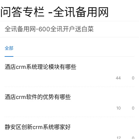
问答专栏 -全讯备用网
全讯备用网-600全讯开户送白菜
全部
酒店crm系统理论模块有哪些
44
0
酒店crm软件的优势有哪些
10
0
静安区创新crm系统哪家好
17
0