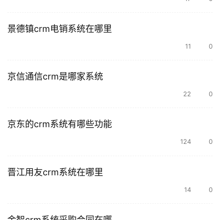
景德镇crm电销系统在哪里
11
0
京信通信crm是哪家系统
22
0
京东的crm系统有哪些功能
124
0
晋江用友crm系统在哪里
14
0
金智crm系统采购合同在哪