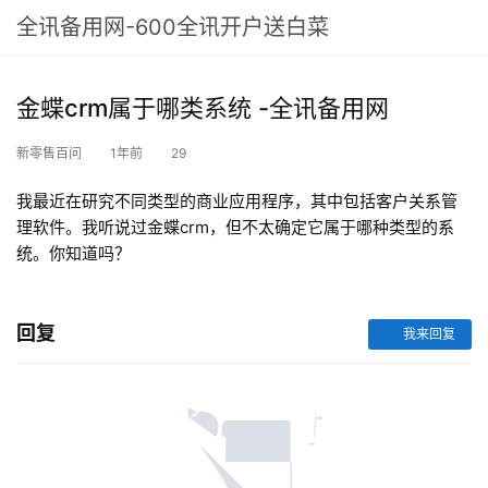
全讯备用网-600全讯开户送白菜
金蝶crm属于哪类系统 -全讯备用网
新零售百问
1年前
29
我最近在研究不同类型的商业应用程序，其中包括客户关系管
理软件。我听说过金蝶crm，但不太确定它属于哪种类型的系
统。你知道吗？
回复
我来回复