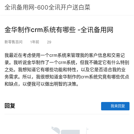
全讯备用网-600全讯开户送白菜
金华制作crm系统有哪些 -全讯备用网
新零售百问
1年前
29
我最近在考虑使用一个crm系统来管理我的客户信息和交易记
录。我听说金华制作了一个crm系统，但我不确定它有什么特别
之处。我想知道它有哪些功能和特性，以及它是否适合我的业
务需求。所以，我很想知道金华制作的crm系统究竟有哪些优点
和缺点，以便我可以做出明智的决策。
回复
我来回复