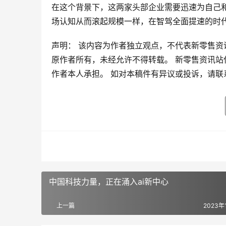
在这个背景下，这两家头部企业需要迅速为自己和
场认知从而滚起规模一样，在智驾全面提速的时
声明： 该内容为作者独立观点，不代表新零售资
原作者所有，未经允许不得转载。 新零售资讯
作者本人承担。 如对本稿件有异议或投诉，请联
中国科技力量，正在涌入ai新中心
上一篇
2023年