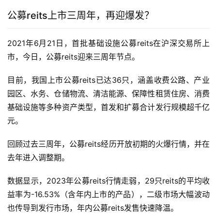
公募reits上市三周年，再迎爆发？
2021年6月21日，首批基础设施公募reits在沪深交易所上
市，今日，公募reits迎来三周年节点。
目前，我国上市公募reits已达36只，涵盖收费公路、产业
园区、水务、仓储物流、清洁能源、保障性租赁住房、消费
基础设施等多种资产类型，首发和扩募合计发行规模超千亿
元。
回顾过去三周年，公募reits经历开放初期的火爆行情，并在
去年进入调整期。
数据显示，2023年公募reits行情走弱，29只reits的平均收
益率为-16.53%（含年内上市的产品），二级市场大幅波动
也传导到发行市场，年内公募reits发售快速降温。