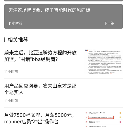
天津这场智博会，成了智能时代的风向标
11小时前
下一篇
相关推荐
蔚来之后，比亚迪腾势方程豹开放
加盟，“围猎”bba经销商？
11小时前
用产品回应网暴，农夫山泉才是那
个老实人
11小时前
月做7500杯咖啡、月薪5000元，
manner店员“冲出”操作台