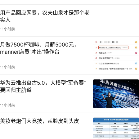
用产品回应网暴，农夫山泉才是那个老
实人
11小时前
月做7500杯咖啡、月薪5000元，
manner店员“冲出”操作台
11小时前
华为云推出盘古5.0，大模型“军备赛”
要回归主航道
11小时前
美妆老炮们大竞技，从脸皮到头皮