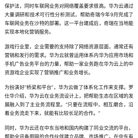
保护法，同时车联网业务对网络覆盖要求很高。华为云通过
大量调研和技术可行性分析测试，帮助奇瑞今年9月完成了
车联网业务在沙特的部署。这一平台建成后，奇瑞在当地能
实现本地化营销服务。
游戏行业里，企业需要的支持除了网络资源层面，通常还有
营销和发行的需求。华为云就曾运用体系内华为应用市场和
手机广告业务平台的力量，帮助一家业务跑在华为云上的中
资游戏企业实现了营销推广和业务增长。
为扮演好“桥梁和平台”，华为云做了体系化工作来支撑。罗
仕华介绍，华为云在业务流设计上，把帮助生态在区域的发
展融入到了主业务流程里。“只要在流程中，相互磨合，沿
着业务流走下来，就能有比较长足的合作。”
同时，华为云还在中东当地和国内构建了同业交流的平台，
帮助全讯备用网的合作伙伴建立品牌、市场推广。在中东有