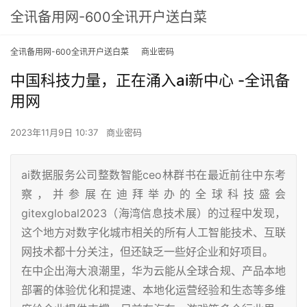
全讯备用网-600全讯开户送白菜
全讯备用网-600全讯开户送白菜
商业密码
中国科技力量，正在涌入ai新中心 -全讯备
用网
2023年11月9日 10:37
商业密码
ai数据服务公司整数智能ceo林群书在最近前往中东考
察，并参展在迪拜举办的全球科技盛会
gitexglobal2023（海湾信息技术展）的过程中发现，
这个地方对数字化城市相关的所有人工智能技术、互联
网技术都十分关注，但还缺乏一些好企业和好项目。
在中企出海大浪潮里，华为云能从全球合规、产品本地
部署的体验优化和提速、本地化运营经验和生态等多维