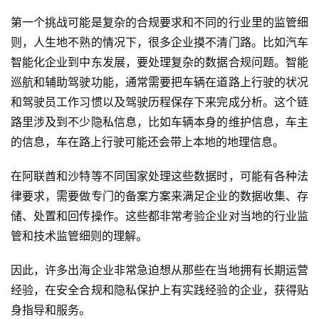
第一个挑战可能是复杂的合规要求和不同的行业里的监管细
则，人生地不熟的情况下，很多企业摸不清门路。比如汽车
智能化企业到中东发展，要处理复杂的数据合规问题。智能
巡航和辅助驾驶功能，通常需要把车辆在道路上行驶的状况
和驾驶员工作习惯以及驾驶历程保存下来完成分析。这个链
路里涉及到不少隐私信息，比如车辆本身的维护信息，车主
的信息，车在路上行驶可能还会带上本地的地理信息。
在阿联酋和沙特等不同国家处理这些数据时，可能有各种法
律要求，需要做专门的备案方案来满足企业的数据收集、存
储、处置和回传操作。这些都非常考验企业对当地的行业监
管和技术监管细则的理解。
因此，许多出海企业非常急迫想从那些在当地拥有长期运营
经验，在安全合规和隐私保护上有实践经验的企业，获得贴
身指导和服务。