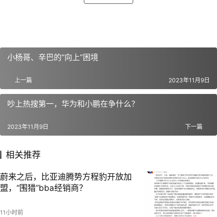
小杨哥、辛巴的“向上”困境
上一篇
2023年11月9日
吵上热搜第一，华为和小鹏在争什么？
2023年11月9日
下一篇
相关推荐
蔚来之后，比亚迪腾势方程豹开放加
盟，“围猎”bba经销商？
11小时前