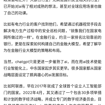
已开始对ai有了相对成熟的想法，甚至对全球应用场景也做
了自己的功课。
比如有电力行业的客户找到他们，希望通过机器视觉手段去
解决电力生产过程中的安全巡检问题，“就像我们在国家电
网所做过的一样”。在金融行业，约旦一家排名比较靠前的
银行，更是在探索如何构建自己的金融大模型，希望了解华
为在金融行业大模型的策略和布局。
当然，chatgpt只是更进一步催熟了ai，而在用ai技术使能
行业智能化上，中东国家起步其实更早。很多国家都从国家
战略层面设定了颇具雄心的ai发展目标。
比如阿联酋，早在2017年就成了全球首个设立人工智能部
门的国家。2022年4月，其又通过了一个包含30多项举措
和计划的数字经济战略，并成立专门的数字经济委员会，目