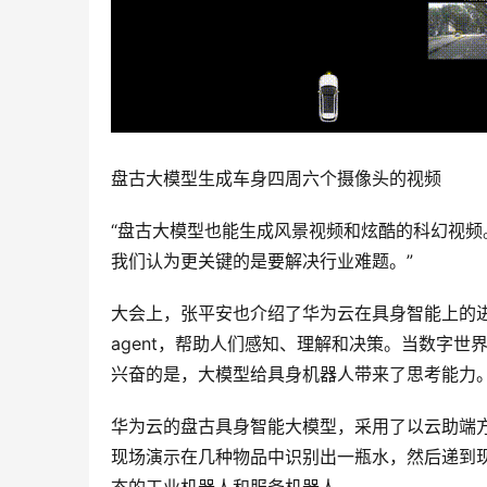
盘古大模型生成车身四周六个摄像头的视频
“盘古大模型也能生成风景视频和炫酷的科幻视频
我们认为更关键的是要解决行业难题。”
大会上，张平安也介绍了华为云在具身智能上的
agent，帮助人们感知、理解和决策。当数字世
兴奋的是，大模型给具身机器人带来了思考能力
华为云的盘古具身智能大模型，采用了以云助端方
现场演示在几种物品中识别出一瓶水，然后递到
态的工业机器人和服务机器人。