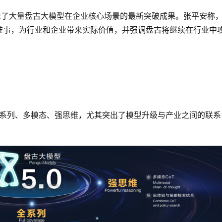
示了大量盘古大模型在企业核心场景的最新突破成果。张平安称
难事，为行业和企业带来实际价值，并强调盘古将继续在行业中
全系列、多模态、强思维，尤其突出了模型升级与产业之间的联系