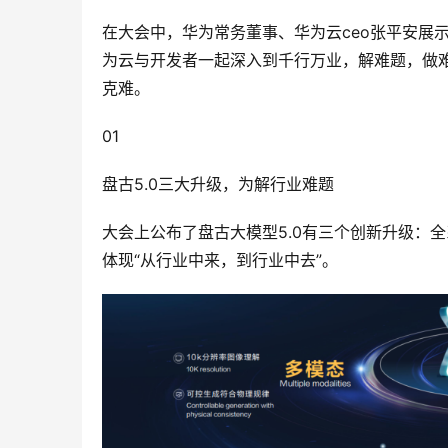
在大会中，华为常务董事、华为云ceo张平安展
为云与开发者一起深入到千行万业，解难题，做
克难。
01
盘古5.0三大升级，为解行业难题
大会上公布了盘古大模型5.0有三个创新升级：
体现“从行业中来，到行业中去”。