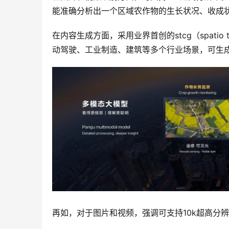
能准确分析出一个区域农作物的生长状况、收成
在内容生成方面，采用业界首创的stcg（spatio temp
动驾驶、工业制造、建筑等多个行业场景，可生
再如，对于图片和视频，强调可支持10k超高分