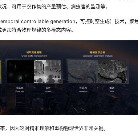
状况，可用于农作物的产量预估、病虫害的监测等。
oral controllable generation，可控时空生成）技术，聚
成更加符合物理规律的多模态内容。
辨率，因为这对精准理解和重构物理世界非常关键。