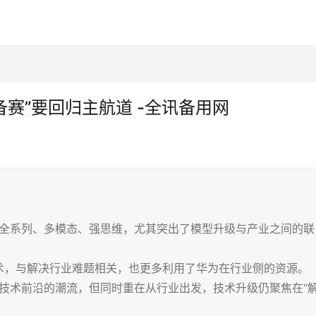
备赛”要回归主航道 -全讯备用网
：全系列、多模态、强思维，尤其突出了模型升级与产业之间的联
术，与解决行业难题相关，也更多利用了华为在行业侧的资源。
型技术前沿的潮流，但同时重在从行业出发，技术升级仍聚焦在“