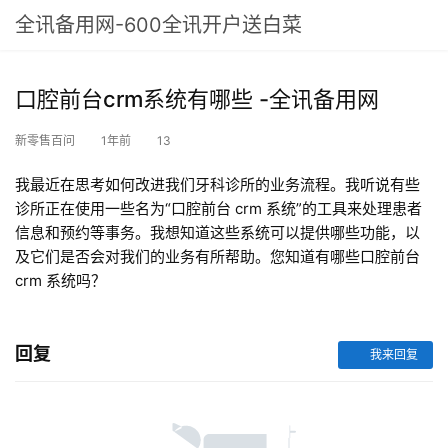
全讯备用网-600全讯开户送白菜
口腔前台crm系统有哪些 -全讯备用网
新零售百问
1年前
13
我最近在思考如何改进我们牙科诊所的业务流程。我听说有些
诊所正在使用一些名为“口腔前台 crm 系统”的工具来处理患者
信息和预约等事务。我想知道这些系统可以提供哪些功能，以
及它们是否会对我们的业务有所帮助。您知道有哪些口腔前台
crm 系统吗？
回复
我来回复