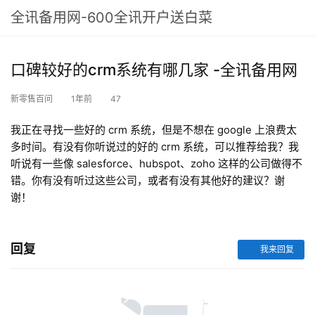
全讯备用网-600全讯开户送白菜
口碑较好的crm系统有哪几家 -全讯备用网
新零售百问
1年前
47
我正在寻找一些好的 crm 系统，但是不想在 google 上浪费太
多时间。有没有你听说过的好的 crm 系统，可以推荐给我？我
听说有一些像 salesforce、hubspot、zoho 这样的公司做得不
错。你有没有听过这些公司，或者有没有其他好的建议？谢
谢！
回复
我来回复