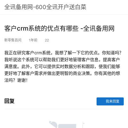
全讯备用网-600全讯开户送白菜
客户crm系统的优点有哪些 -全讯备用网
新零售百问
1年前
22
我正在研究客户crm系统，我想了解一下它的优点。你知道吗？
我听说这个系统可以帮助我们更好地管理客户信息，提高客户
满意度。此外，它可以提供实时数据分析和跟踪，使我们能够
更好地了解客户需求并做出更明智的商业决策。你有其他的想
法吗？谢谢！
回复
我来回复