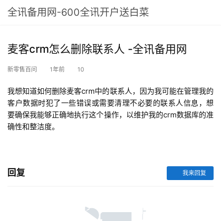
全讯备用网-600全讯开户送白菜
麦客crm怎么删除联系人 -全讯备用网
新零售百问
1年前
10
我想知道如何删除麦客crm中的联系人，因为我可能在管理我的
客户数据时犯了一些错误或需要清理不必要的联系人信息，想
要确保我能够正确地执行这个操作，以维护我的crm数据库的准
确性和整洁度。
回复
我来回复