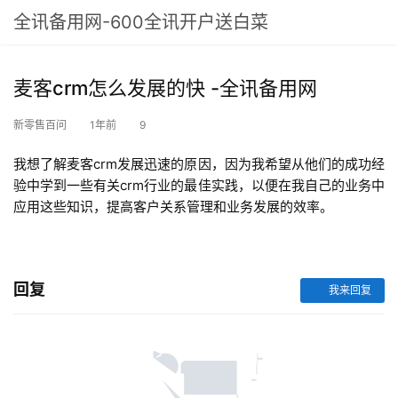
全讯备用网-600全讯开户送白菜
麦客crm怎么发展的快 -全讯备用网
新零售百问
1年前
9
我想了解麦客crm发展迅速的原因，因为我希望从他们的成功经
验中学到一些有关crm行业的最佳实践，以便在我自己的业务中
应用这些知识，提高客户关系管理和业务发展的效率。
回复
我来回复