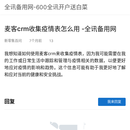
全讯备用网-600全讯开户送白菜
麦客crm收集疫情表怎么用 -全讯备用网
新零售百问
7个月前
13
我想知道如何使用麦客crm来收集疫情表，因为我可能需要在我
的工作或日常生活中跟踪和管理与疫情相关的数据，以便更好
地应对疫情的影响和趋势。这个信息可能有助于我更好地了解
和应对当前的健康和安全挑战。
回复
我来回复