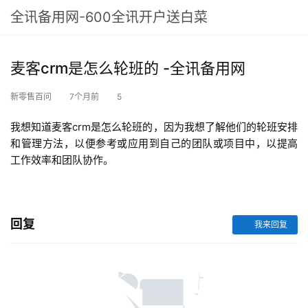
全讯备用网-600全讯开户送白菜
麦客crm是怎么轮班的 -全讯备用网
新零售百问
7个月前
5
我想知道麦客crm是怎么轮班的，因为我想了解他们的轮班安排
和管理方法，以便参考或应用到自己的团队或项目中，以提高
工作效率和团队协作。
回复
我来回复