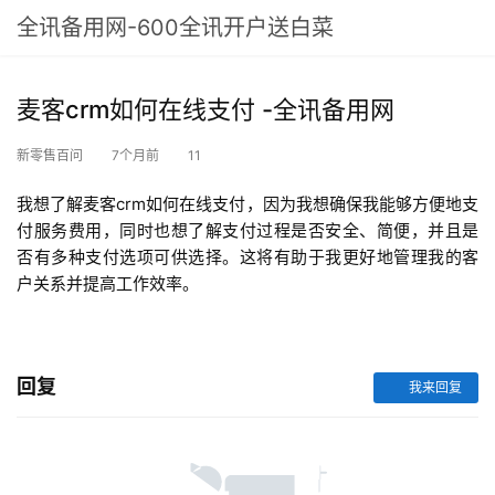
全讯备用网-600全讯开户送白菜
麦客crm如何在线支付 -全讯备用网
新零售百问
7个月前
11
我想了解麦客crm如何在线支付，因为我想确保我能够方便地支
付服务费用，同时也想了解支付过程是否安全、简便，并且是
否有多种支付选项可供选择。这将有助于我更好地管理我的客
户关系并提高工作效率。
回复
我来回复