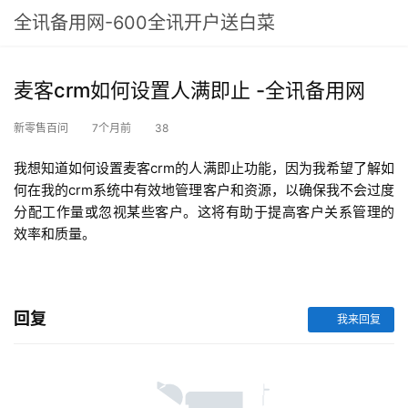
全讯备用网-600全讯开户送白菜
麦客crm如何设置人满即止 -全讯备用网
新零售百问
7个月前
38
我想知道如何设置麦客crm的人满即止功能，因为我希望了解如
何在我的crm系统中有效地管理客户和资源，以确保我不会过度
分配工作量或忽视某些客户。这将有助于提高客户关系管理的
效率和质量。
回复
我来回复