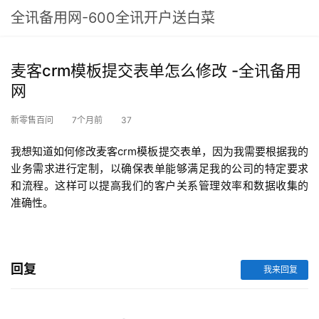
全讯备用网-600全讯开户送白菜
麦客crm模板提交表单怎么修改 -全讯备用
网
新零售百问
7个月前
37
我想知道如何修改麦客crm模板提交表单，因为我需要根据我的
业务需求进行定制，以确保表单能够满足我的公司的特定要求
和流程。这样可以提高我们的客户关系管理效率和数据收集的
准确性。
回复
我来回复