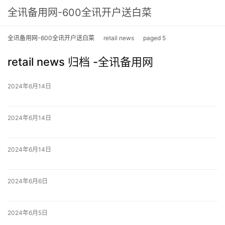
全讯备用网-600全讯开户送白菜
全讯备用网-600全讯开户送白菜
retail news
paged 5
retail news 归档 -全讯备用网
2024年6月14日
2024年6月14日
2024年6月14日
2024年6月6日
2024年6月5日