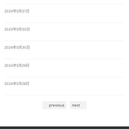
2024年5月31日
2024年5月30日
2024年5月30日
2024年5月29日
2024年5月28日
previous
next