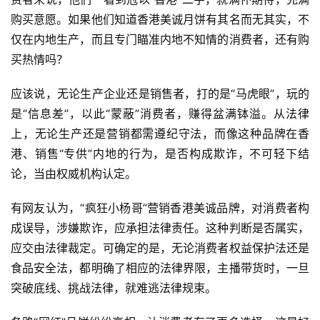
购买意愿。如果他们知道香港美诚月饼有其名而无其实，不
仅在内地生产，而且专门瞄准内地不知情的消费者，还有购
买热情吗？
应该说，无论生产企业还是销售者，打的是“马虎眼”，玩的
是“信息差”，以此“蒙蔽”消费者，赚得盆满钵溢。从法律
上，无论生产还是营销都需遵纪守法，而像这种品牌在香
港、销售“专供”内地的行为，是否构成欺诈，不可轻下结
论，当由权威机构认定。
有网友认为，“疯狂小杨哥”营销香港美诚品牌，对消费者构
成误导，涉嫌欺诈，应承担法律责任。这种判断是否属实，
应交由法律裁定。可确定的是，无论消费者权益保护法还是
食品安全法，都明确了相应的法律界限，主播带货时，一旦
突破底线、挑战法律，就难逃法律规束。