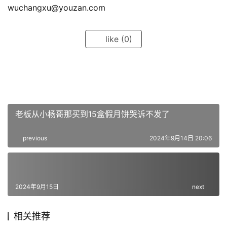
wuchangxu@youzan.com
like
(0)
老板从小杨哥那买到15盒假月饼哭诉不发了
previous
2024年9月14日 20:06
2024年9月15日
next
相关推荐