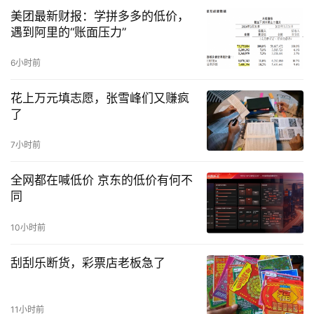
美团最新财报：学拼多多的低价，
遇到阿里的“账面压力”
6小时前
花上万元填志愿，张雪峰们又赚疯
了
7小时前
全网都在喊低价 京东的低价有何不
同
10小时前
刮刮乐断货，彩票店老板急了
11小时前