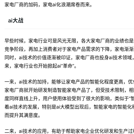
家电厂商的加码，家电ai化浪潮席卷而来。
ai
大战
早些时候，家电行业可是风光无限，各大家电厂商的业绩也是
竞争阶段，再加上消费者对于家电产品需求的下降，家电渐渐
同时，ai技术的价值逐渐被印证，家电厂商也投身ai技术领域
来，家电行业也开始掀起ai“革命”。
一来，ai技术的加持，能够让家电产品的智能化程度更高，
家电厂商就开始研发制造智能家电产品了，但受技术限制，相
度同样直线上升，用户使用体验受到了很大的影响，类似于“
着ai技术的发展，特别是ai大模型出现后，智能家电的智能
而提升其满意度。
二来，ai技术的应用，有助于帮助家电企业优化研发和生产