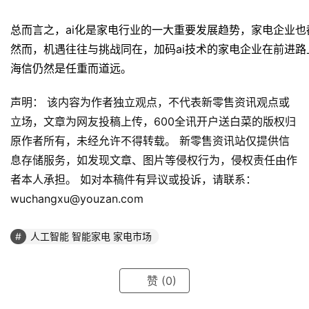
总而言之，ai化是家电行业的一大重要发展趋势，家电企业
然而，机遇往往与挑战同在，加码ai技术的家电企业在前进
海信仍然是任重而道远。
声明： 该内容为作者独立观点，不代表新零售资讯观点或
立场，文章为网友投稿上传，600全讯开户送白菜的版权归
原作者所有，未经允许不得转载。 新零售资讯站仅提供信
息存储服务，如发现文章、图片等侵权行为，侵权责任由作
者本人承担。 如对本稿件有异议或投诉，请联系：
wuchangxu@youzan.com
人工智能 智能家电 家电市场
赞
(0)