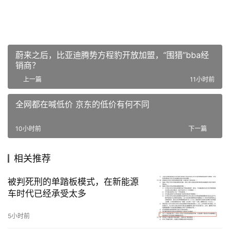
蔚来之后，比亚迪腾势方程豹开放加盟，“围猎”bba经
销商？
上一篇
11小时前
全网都在喊低价 京东的低价有何不同
10小时前
下一篇
相关推荐
被判死刑的单踏板模式，在新能源
车时代已经承受太多
5小时前