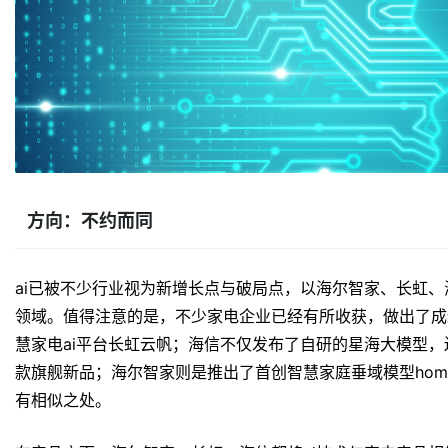
方向：不约而同
ai已被不少行业视为新增长点与破局点，以海尔智家、长虹、
领域。值得注意的是，不少家电企业已经有所收获，做出了成
慧家电ai平台长虹云帆；海信不仅发布了自研的星海大模型，还推
款旗舰新品；海尔智家则是推出了首创智慧家庭垂域模型home
有相似之处。