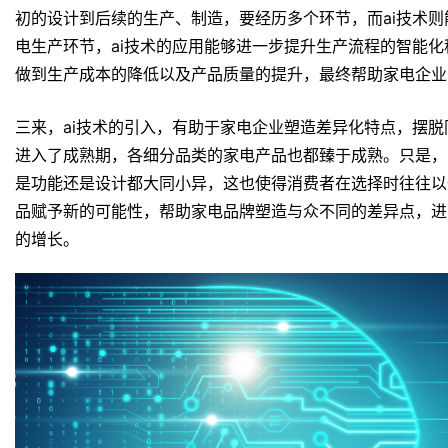
初的设计到后续的生产、制造，要经历多个环节，而ai技术
电生产环节，ai技术的应用能够进一步提升生产流程的智能
做到生产成本的降低以及产品质量的提升，最终帮助家电企业
三来，ai技术的引入，有助于家电企业塑造差异化特点，摆
进入了成熟期，各细分品类的家电产品也都臻于成熟。只是，
是功能还是设计都大同小异，这也使得消费者在选择时往往以
品赋予新的可能性，帮助家电品牌塑造与众不同的差异点，进
的增长。