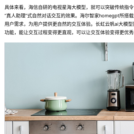
具体来看，海信自研的电视星海大模型，就可以突破传统指令
“真人助理”式自然对话交互的效果。海尔智家homegpt所
用户需求，为用户提供更自然的交互体验。长虹云帆ai大模
功能，能让交互过程变得更直观，可以让交互体验变得更优秀