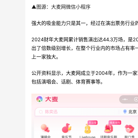
▲
图源：大麦网微信小程序
强大的吸金能力只是其一，经过在演出票务行业
2024财年大麦网累计销售演出达44.3万场，是
出了倍数级别增长，在整个行业内的市场占有率一
上一家独大。
公开资料显示，大麦网成立于2004年，作为一
包括演唱会、话剧、体育赛事等。