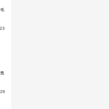
的毛
23
销售
29