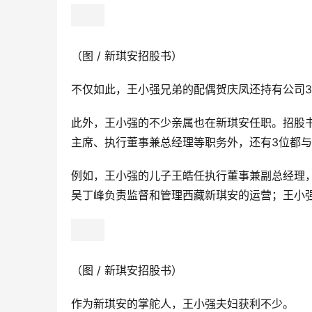
（图 / 新琪安招股书）
不仅如此，王小强兄弟的配偶贺庆凤还持有公司3
此外，王小强的不少亲属也在新琪安任职。招股
主席、执行董事兼总经理等职务外，还有3位都
例如，王小强的儿子王皓任执行董事兼副总经理
吴丁峰负责监督和管理西藏新琪安的运营；王小
（图 / 新琪安招股书）
作为新琪安的掌舵人，王小强夫妇获利不少。