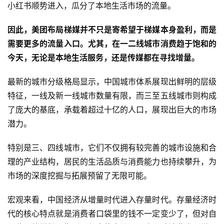
小红书顺势进入，瓜分了本地生活市场的流量。
因此，美团布局梯媒并不只是寄希望于梯媒本身盈利，而是
需要更多的流量入口。尤其，在一二线城市消费趋于饱和的
今天，无论是本地生活服务，还是传媒都在寻找增量。
最新的城市分级格局显示，中国城市体系展现出鲜明的层级
特征，一线及新一线城市数量有限，而三至五线城市则构成
了庞大的基底，承载着超过十亿的人口，展现出巨大的市场
潜力。
特别是三、四线城市，它们不仅拥有较完善的城市设施和合
理的产业结构，居民的生活品质与消费能力也持续攀升，为
市场的深度挖掘与拓展预留了无限可能。
宏观来看，中国经济从增量时代进入存量时代。存量经济时
代的核心特点就是消费者口袋里的钱不一定变少了，但对自