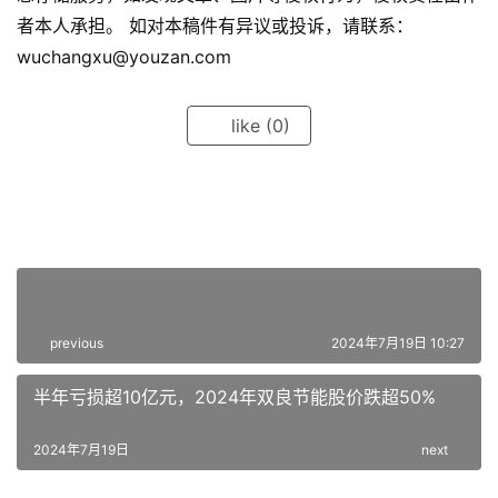
者本人承担。 如对本稿件有异议或投诉，请联系：
wuchangxu@youzan.com
like
(0)
previous
2024年7月19日 10:27
半年亏损超10亿元，2024年双良节能股价跌超50%
2024年7月19日
next