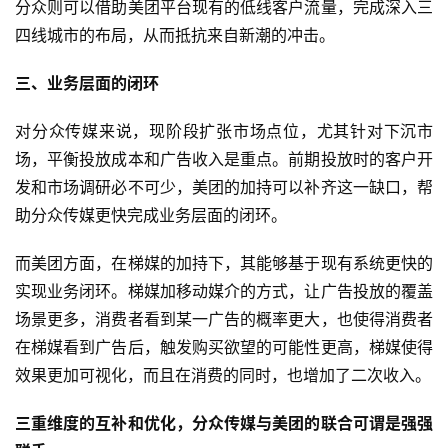
分众则可以借助美团平台现有的低线客户流量，完成深入三
四线城市的布局，从而抵抗来自新潮的冲击。
三、业务层面的闭环
对分众传媒来说，现阶段扩张市场点位，尤其针对下沉市
场，平衡投放成本和广告收入是重点。前期投放时的客户开
发和市场调研必不可少，美团的加持可以补齐这一缺口，帮
助分众传媒更快完成业务层面的闭环。
而美团方面，在梯媒的加持下，其能够基于现有系统更快的
实现业务闭环。梯媒加移动媒介的方式，让广告投放的覆盖
场景更多，消费者看到某一广告的概率更大，也使得消费者
在梯媒看到广告后，触发购买欲望的可能性更高，梯媒使得
效果更加可视化，而且在消费的同时，也增加了二次收入。
三重维度的互补和优化，分众传媒与美团的联合可谓是强强