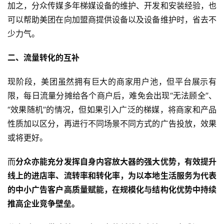
加之，分众传媒多年梯媒设备的维护、开发和安装经验，也
可以帮助美团在向加盟商提供设备以及设备维护时，省去不
少力气。
二、流量转化的互补
现阶段，美团虽然拥有巨大的商家用户池，但平台展示有
限，每日流量分摊给各个商户后，难免会出现“无法顾全”、
“效果随机”的情况，但如果引入广泛的梯媒，将商家和产品
性质加以区分，再进行不同场景不同方式的广告投放，效果
或将更好。
而
分众亦能充分发挥自身内容放大器的强大优势，有效提升
线上的进店率、流转率和转化率，为以本地生活服务为代表
的中小广告客户高质量赋能，在规模化与结构化优势中持续
推高企业竞争壁垒。