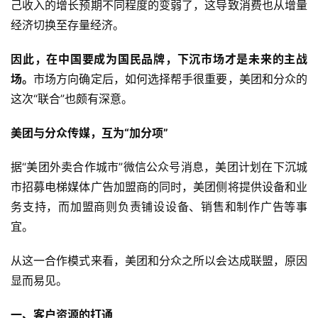
己收入的增长预期不同程度的变弱了，这导致消费也从增量
经济切换至存量经济。
因此，在中国要成为国民品牌，下沉市场才是未来的主战
场。
市场方向确定后，如何选择帮手很重要，美团和分众的
这次“联合”也颇有深意。
美团与分众传媒，互为“加分项”
据“美团外卖合作城市”微信公众号消息，美团计划在下沉城
市招募电梯媒体广告加盟商的同时，美团侧将提供设备和业
务支持，而加盟商则负责铺设设备、销售和制作广告等事
宜。
从这一合作模式来看，美团和分众之所以会达成联盟，原因
显而易见。
一、客户资源的打通