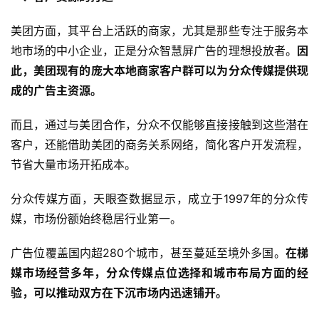
美团方面，其平台上活跃的商家，尤其是那些专注于服务本
地市场的中小企业，正是分众智慧屏广告的理想投放者。
因
此，美团现有的庞大本地商家客户群可以为分众传媒提供现
成的广告主资源。
而且，通过与美团合作，分众不仅能够直接接触到这些潜在
客户，还能借助美团的商务关系网络，简化客户开发流程，
节省大量市场开拓成本。
分众传媒方面，天眼查数据显示，成立于1997年的分众传
媒，市场份额始终稳居行业第一。
广告位覆盖国内超280个城市，甚至蔓延至境外多国。
在梯
媒市场经营多年，分众传媒点位选择和城市布局方面的经
验，可以推动双方在下沉市场内迅速铺开。