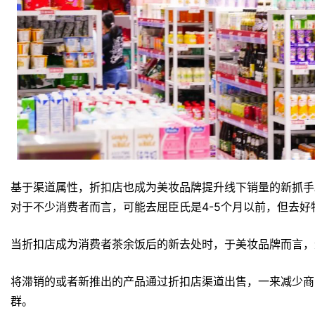
基于渠道属性，折扣店也成为美妆品牌提升线下销量的新抓手
对于不少消费者而言，可能去屈臣氏是4-5个月以前，但去好
当折扣店成为消费者茶余饭后的新去处时，于美妆品牌而言，
将滞销的或者新推出的产品通过折扣店渠道出售，一来减少商
群。