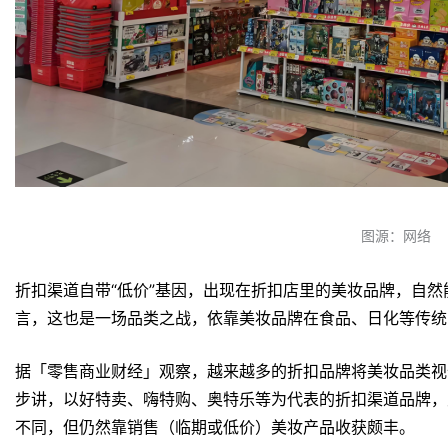
图源：网络
折扣渠道自带“低价”基因，出现在折扣店里的美妆品牌，自
言，这也是一场品类之战，依靠美妆品牌在食品、日化等传统
据「零售商业财经」观察，越来越多的折扣品牌将美妆品类视
步讲，以好特卖、嗨特购、奥特乐等为代表的折扣渠道品牌，
不同，但仍然靠销售（临期或低价）美妆产品收获颇丰。