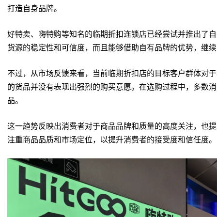
打造自身品牌。
好特卖、嗨特购等知名的临期折扣连锁店已经尝试并推出了自
货源的稳定性和可信度，而且能够借助自有品牌的优势，继续
不过，从市场反馈来看，当前临期折扣店的目标客户群体对于
的货品并没有表现出强烈的购买意愿。在选购过程中，多数消
品。
这一趋势反映出消费者对于商品品牌和质量的高度关注，也提
注重商品品质和市场定位，以提升消费者的接受度和信任度。