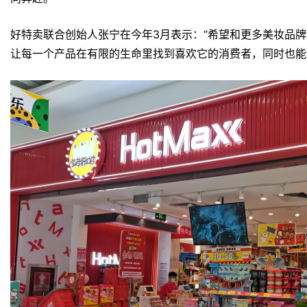
好特卖联合创始人张宁在今年3月表示：“希望和更多美妆品
让每一个产品在有限的生命里找到喜欢它的消费者，同时也能