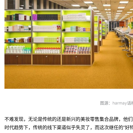
图源：harmay话
不难发现，无论是传统的还是新兴的美妆零售集合品牌，他们
时代趋势下，传统的线下渠道似乎失灵了，而这次继任的“好特