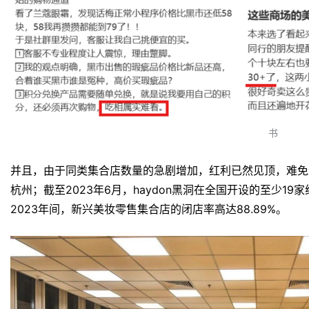
书
并且，由于同类集合店数量的急剧增加，红利已然见顶，难免遭
杭州；截至2023年6月，haydon黑洞在全国开设的至少19
2023年间，新兴美妆零售集合店的闭店率高达88.89%。