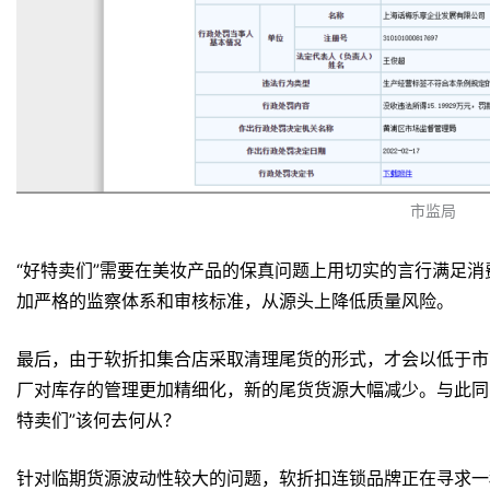
市监局
“好特卖们”需要在美妆产品的保真问题上用切实的言行满足
加严格的监察体系和审核标准，从源头上降低质量风险。
最后，由于软折扣集合店采取清理尾货的形式，才会以低于市
厂对库存的管理更加精细化，新的尾货货源大幅减少。与此同
特卖们”该何去何从？
针对临期货源波动性较大的问题，软折扣连锁品牌正在寻求一