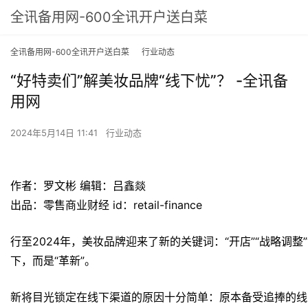
全讯备用网-600全讯开户送白菜
全讯备用网-600全讯开户送白菜
行业动态
“好特卖们”解美妆品牌“线下忧”？ -全讯备
用网
2024年5月14日 11:41
行业动态
作者：罗文彬 编辑：吕鑫燚
出品：零售商业财经 id：retail-finance
行至2024年，美妆品牌迎来了新的关键词：“开店”“战略调整
下，而是“革新”。
新将目光锁定在线下渠道的原因十分简单：原本备受追捧的线