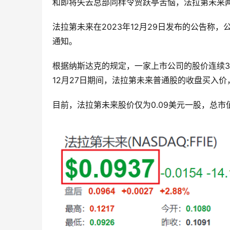
和即将失去总部同样令贾跃亭苦恼，法拉第未来
法拉第未来在2023年12月29日发布的公告称
通知。
根据纳斯达克的规定，一家上市公司的股价连续30天
12月27日期间，法拉第未来普通股的收盘买入价，
目前，法拉第未来股价仅为0.09美元一股，总市值不