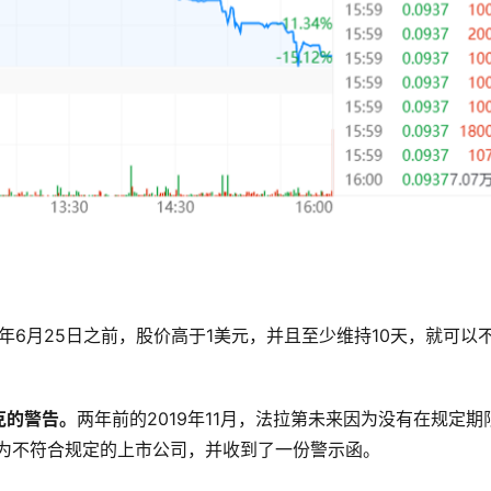
年6月25日之前，股价高于1美元，并且至少维持10天，就可以
克的警告。
两年前的2019年11月，法拉第未来因为没有在规定期
列为不符合规定的上市公司，并收到了一份警示函。