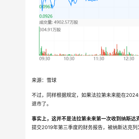
来源：雪球
不过，同样根据规定，如果法拉第未来能在2024
退市了。
事实上，这并不是法拉第未来第一次收到纳斯达
提交2019年第三季度的财务报告，被纳斯达克